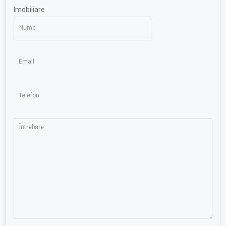
Imobiliare